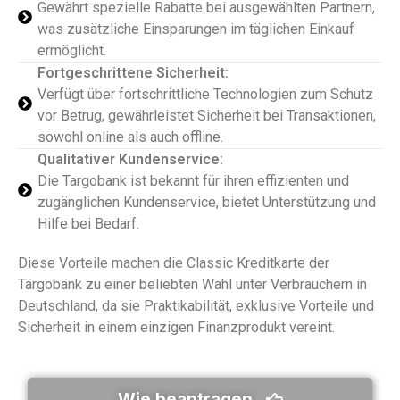
Gewährt spezielle Rabatte bei ausgewählten Partnern,
was zusätzliche Einsparungen im täglichen Einkauf
ermöglicht.
Fortgeschrittene Sicherheit:
Verfügt über fortschrittliche Technologien zum Schutz
vor Betrug, gewährleistet Sicherheit bei Transaktionen,
sowohl online als auch offline.
Qualitativer Kundenservice:
Die Targobank ist bekannt für ihren effizienten und
zugänglichen Kundenservice, bietet Unterstützung und
Hilfe bei Bedarf.
Diese Vorteile machen die Classic Kreditkarte der
Targobank zu einer beliebten Wahl unter Verbrauchern in
Deutschland, da sie Praktikabilität, exklusive Vorteile und
Sicherheit in einem einzigen Finanzprodukt vereint.
Wie beantragen