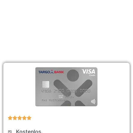
Kostenlos.