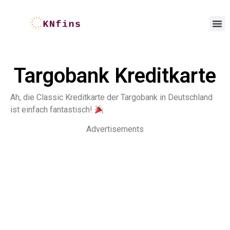
Targobank Kreditkarte
Ah, die Classic Kreditkarte der Targobank in Deutschland
ist einfach fantastisch!
Advertisements