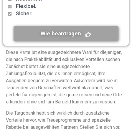
Flexibel.
Sicher.
Wie beantragen
Diese Karte ist eine ausgezeichnete Wahl für diejenigen,
die nach Praktikabilität und exklusiven Vorteilen suchen.
Zunächst bietet sie eine ausgezeichnete
Zahlungsflexibilität, die es Ihnen ermöglicht, Ihre
Ausgaben bequem zu verwalten. Außerdem wird sie in
Tausenden von Geschäften weltweit akzeptiert, was
perfekt für diejenigen ist, die gerne reisen und neue Orte
erkunden, ohne sich um Bargeld kümmern zu müssen.
Die Targobank hebt sich wirklich durch zusätzliche
Vorteile hervor, wie Treueprogramme und spezielle
Rabatte bei ausgewählten Partnern. Stellen Sie sich vor,