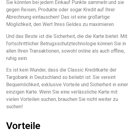
Sie könnten bei jedem Einkauf Punkte sammeln und sie
gegen Reisen, Produkte oder sogar Kredit auf Ihrer
Abrechnung eintauschen! Das ist eine großartige
Möglichkeit, den Wert Ihres Geldes zu maximieren.
Und das Beste ist die Sicherheit, die die Karte bietet. Mit
fortschrittlicher Betrugsschutztechnologie können Sie in
allen Ihren Transaktionen, sowohl online als auch offline,
ruhig sein.
Es ist kein Wunder, dass die Classic Kreditkarte der
Targobank in Deutschland so beliebt ist. Sie vereint
Bequemlichkeit, exklusive Vorteile und Sicherheit in einer
einzigen Karte. Wenn Sie eine verlässliche Karte mit
vielen Vorteilen suchen, brauchen Sie nicht weiter zu
suchen!
Vorteile