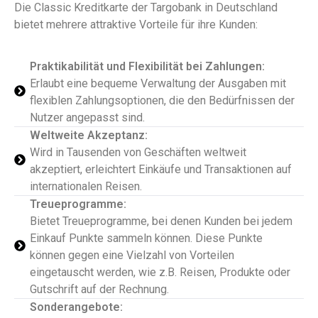
Die Classic Kreditkarte der Targobank in Deutschland
bietet mehrere attraktive Vorteile für ihre Kunden:
Praktikabilität und Flexibilität bei Zahlungen:
Erlaubt eine bequeme Verwaltung der Ausgaben mit
flexiblen Zahlungsoptionen, die den Bedürfnissen der
Nutzer angepasst sind.
Weltweite Akzeptanz:
Wird in Tausenden von Geschäften weltweit
akzeptiert, erleichtert Einkäufe und Transaktionen auf
internationalen Reisen.
Treueprogramme:
Bietet Treueprogramme, bei denen Kunden bei jedem
Einkauf Punkte sammeln können. Diese Punkte
können gegen eine Vielzahl von Vorteilen
eingetauscht werden, wie z.B. Reisen, Produkte oder
Gutschrift auf der Rechnung.
Sonderangebote: