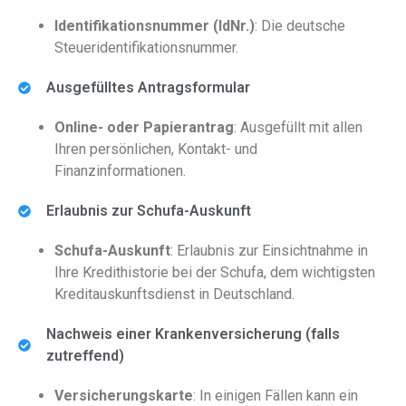
Identifikationsnummer (IdNr.)
: Die deutsche
Steueridentifikationsnummer.
Ausgefülltes Antragsformular
Online- oder Papierantrag
: Ausgefüllt mit allen
Ihren persönlichen, Kontakt- und
Finanzinformationen.
Erlaubnis zur Schufa-Auskunft
Schufa-Auskunft
: Erlaubnis zur Einsichtnahme in
Ihre Kredithistorie bei der Schufa, dem wichtigsten
Kreditauskunftsdienst in Deutschland.
Nachweis einer Krankenversicherung (falls
zutreffend)
Versicherungskarte
: In einigen Fällen kann ein