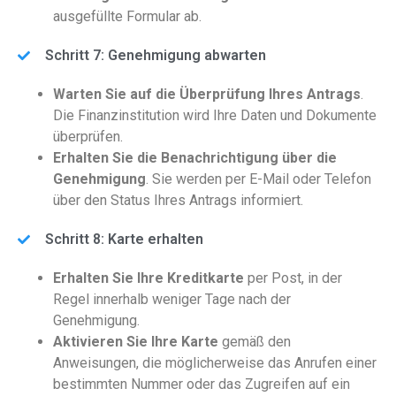
ausgefüllte Formular ab.
Schritt 7: Genehmigung abwarten
Warten Sie auf die Überprüfung Ihres Antrags
.
Die Finanzinstitution wird Ihre Daten und Dokumente
überprüfen.
Erhalten Sie die Benachrichtigung über die
Genehmigung
. Sie werden per E-Mail oder Telefon
über den Status Ihres Antrags informiert.
Schritt 8: Karte erhalten
Erhalten Sie Ihre Kreditkarte
per Post, in der
Regel innerhalb weniger Tage nach der
Genehmigung.
Aktivieren Sie Ihre Karte
gemäß den
Anweisungen, die möglicherweise das Anrufen einer
bestimmten Nummer oder das Zugreifen auf ein