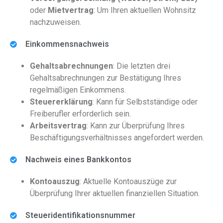
oder
Mietvertrag
: Um Ihren aktuellen Wohnsitz
nachzuweisen.
Einkommensnachweis
Gehaltsabrechnungen
: Die letzten drei
Gehaltsabrechnungen zur Bestätigung Ihres
regelmäßigen Einkommens.
Steuererklärung
: Kann für Selbstständige oder
Freiberufler erforderlich sein.
Arbeitsvertrag
: Kann zur Überprüfung Ihres
Beschäftigungsverhältnisses angefordert werden.
Nachweis eines Bankkontos
Kontoauszug
: Aktuelle Kontoauszüge zur
Überprüfung Ihrer aktuellen finanziellen Situation.
Steueridentifikationsnummer