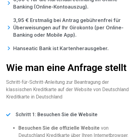
Banking (Online-Kontoauszug).
3,95 € Erstmalig bei Antrag gebührenfrei für
Überweisungen auf Ihr Girokonto (per Online-
Banking oder Mobile App).
Hanseatic Bank ist Kartenherausgeber.
Wie man eine Anfrage stellt
Schritt-für-Schritt-Anleitung zur Beantragung der
klassischen Kreditkarte auf der Website von Deutschland
Kreditkarte in Deutschland
Schritt 1: Besuchen Sie die Website
Besuchen Sie die offizielle Website
von
Deutschland Kreditkarte über Ihren Internetbrowser.