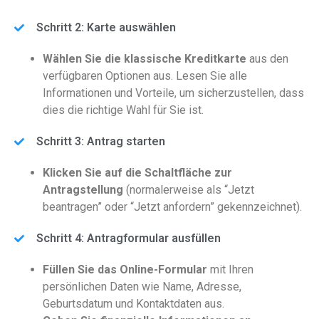
Schritt 2: Karte auswählen
Wählen Sie die klassische Kreditkarte
aus den
verfügbaren Optionen aus. Lesen Sie alle
Informationen und Vorteile, um sicherzustellen, dass
dies die richtige Wahl für Sie ist.
Schritt 3: Antrag starten
Klicken Sie auf die Schaltfläche zur
Antragstellung
(normalerweise als “Jetzt
beantragen” oder “Jetzt anfordern” gekennzeichnet).
Schritt 4: Antragformular ausfüllen
Füllen Sie das Online-Formular
mit Ihren
persönlichen Daten wie Name, Adresse,
Geburtsdatum und Kontaktdaten aus.