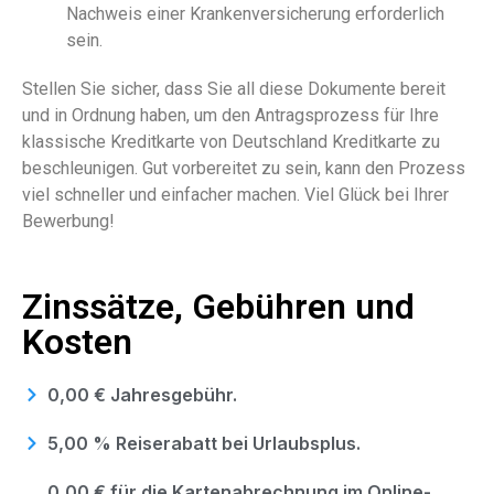
Nachweis einer Krankenversicherung erforderlich
sein.
Stellen Sie sicher, dass Sie all diese Dokumente bereit
und in Ordnung haben, um den Antragsprozess für Ihre
klassische Kreditkarte von Deutschland Kreditkarte zu
beschleunigen. Gut vorbereitet zu sein, kann den Prozess
viel schneller und einfacher machen. Viel Glück bei Ihrer
Bewerbung!
Zinssätze, Gebühren und
Kosten
0,00 € Jahresgebühr.
5,00 % Reiserabatt bei Urlaubsplus.
0,00 € für die Kartenabrechnung im Online-