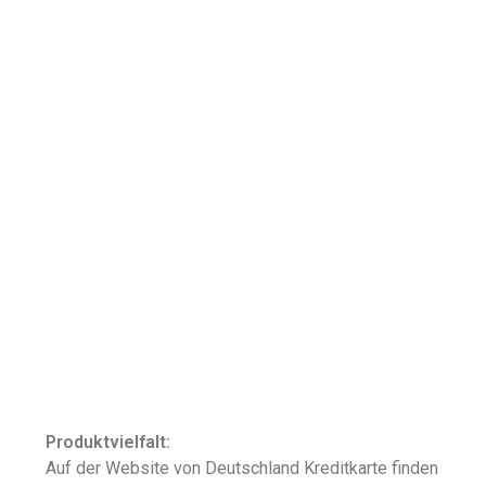
Produktvielfalt:
Auf der Website von Deutschland Kreditkarte finden