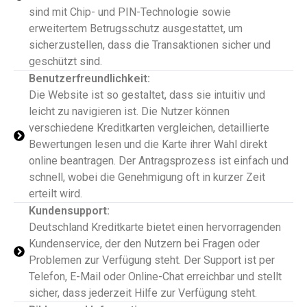
sind mit Chip- und PIN-Technologie sowie
erweitertem Betrugsschutz ausgestattet, um
sicherzustellen, dass die Transaktionen sicher und
geschützt sind.
Benutzerfreundlichkeit:
Die Website ist so gestaltet, dass sie intuitiv und
leicht zu navigieren ist. Die Nutzer können
verschiedene Kreditkarten vergleichen, detaillierte
Bewertungen lesen und die Karte ihrer Wahl direkt
online beantragen. Der Antragsprozess ist einfach und
schnell, wobei die Genehmigung oft in kurzer Zeit
erteilt wird.
Kundensupport:
Deutschland Kreditkarte bietet einen hervorragenden
Kundenservice, der den Nutzern bei Fragen oder
Problemen zur Verfügung steht. Der Support ist per
Telefon, E-Mail oder Online-Chat erreichbar und stellt
sicher, dass jederzeit Hilfe zur Verfügung steht.