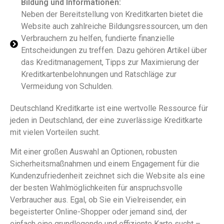
Bildung und Informationen:
Neben der Bereitstellung von Kreditkarten bietet die
Website auch zahlreiche Bildungsressourcen, um den
Verbrauchern zu helfen, fundierte finanzielle
Entscheidungen zu treffen. Dazu gehören Artikel über
das Kreditmanagement, Tipps zur Maximierung der
Kreditkartenbelohnungen und Ratschläge zur
Vermeidung von Schulden.
Deutschland Kreditkarte ist eine wertvolle Ressource für
jeden in Deutschland, der eine zuverlässige Kreditkarte
mit vielen Vorteilen sucht.
Mit einer großen Auswahl an Optionen, robusten
Sicherheitsmaßnahmen und einem Engagement für die
Kundenzufriedenheit zeichnet sich die Website als eine
der besten Wahlmöglichkeiten für anspruchsvolle
Verbraucher aus. Egal, ob Sie ein Vielreisender, ein
begeisterter Online-Shopper oder jemand sind, der
einfach eine grundlegende und effiziente Karte sucht –