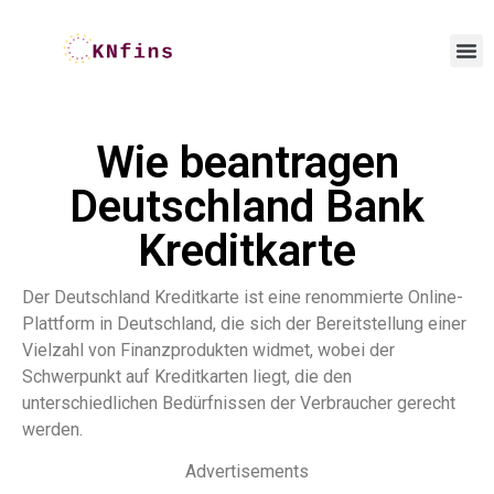
Wie beantragen
Deutschland Bank
Kreditkarte
Der Deutschland Kreditkarte ist eine renommierte Online-
Plattform in Deutschland, die sich der Bereitstellung einer
Vielzahl von Finanzprodukten widmet, wobei der
Schwerpunkt auf Kreditkarten liegt, die den
unterschiedlichen Bedürfnissen der Verbraucher gerecht
werden.
Advertisements