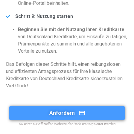
Online-Portal beinhalten.
Schritt 9: Nutzung starten
Beginnen Sie mit der Nutzung Ihrer Kreditkarte
von Deutschland Kreditkarte, um Einkäufe zu tätigen,
Prämienpunkte zu sammeln und alle angebotenen
Vorteile zu nutzen.
Das Befolgen dieser Schritte hilft, einen reibungslosen
und effizienten Antragsprozess für Ihre klassische
Kreditkarte von Deutschland Kreditkarte sicherzustellen.
Viel Glück!
Anfordern
Du wirst zur offiziellen Website der Bank weitergeleitet werden