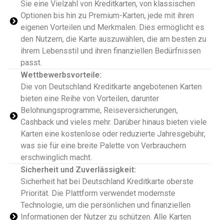
Sie eine Vielzahl von Kreditkarten, von klassischen
Optionen bis hin zu Premium-Karten, jede mit ihren
eigenen Vorteilen und Merkmalen. Dies ermöglicht es
den Nutzern, die Karte auszuwählen, die am besten zu
ihrem Lebensstil und ihren finanziellen Bedürfnissen
passt.
Wettbewerbsvorteile:
Die von Deutschland Kreditkarte angebotenen Karten
bieten eine Reihe von Vorteilen, darunter
Belohnungsprogramme, Reiseversicherungen,
Cashback und vieles mehr. Darüber hinaus bieten viele
Karten eine kostenlose oder reduzierte Jahresgebühr,
was sie für eine breite Palette von Verbrauchern
erschwinglich macht.
Sicherheit und Zuverlässigkeit:
Sicherheit hat bei Deutschland Kreditkarte oberste
Priorität. Die Plattform verwendet modernste
Technologie, um die persönlichen und finanziellen
Informationen der Nutzer zu schützen. Alle Karten