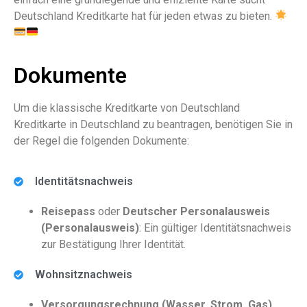
Deutschland Kreditkarte hat für jeden etwas zu bieten.
Dokumente
Um die klassische Kreditkarte von Deutschland
Kreditkarte in Deutschland zu beantragen, benötigen Sie in
der Regel die folgenden Dokumente:
Identitätsnachweis
Reisepass
oder
Deutscher Personalausweis
(Personalausweis)
: Ein gültiger Identitätsnachweis
zur Bestätigung Ihrer Identität.
Wohnsitznachweis
Versorgungsrechnung (Wasser, Strom, Gas)