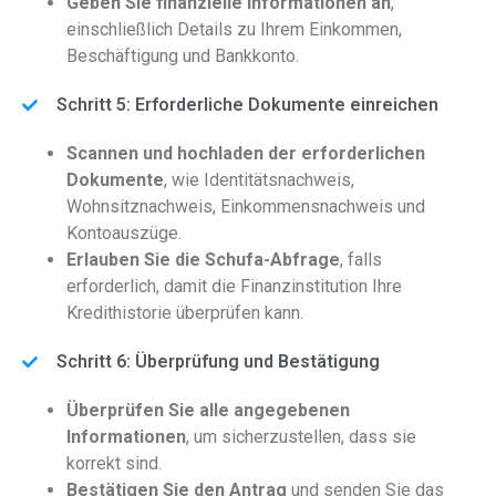
Geben Sie finanzielle Informationen an
,
einschließlich Details zu Ihrem Einkommen,
Beschäftigung und Bankkonto.
Schritt 5: Erforderliche Dokumente einreichen
Scannen und hochladen der erforderlichen
Dokumente
, wie Identitätsnachweis,
Wohnsitznachweis, Einkommensnachweis und
Kontoauszüge.
Erlauben Sie die Schufa-Abfrage
, falls
erforderlich, damit die Finanzinstitution Ihre
Kredithistorie überprüfen kann.
Schritt 6: Überprüfung und Bestätigung
Überprüfen Sie alle angegebenen
Informationen
, um sicherzustellen, dass sie
korrekt sind.
Bestätigen Sie den Antrag
und senden Sie das